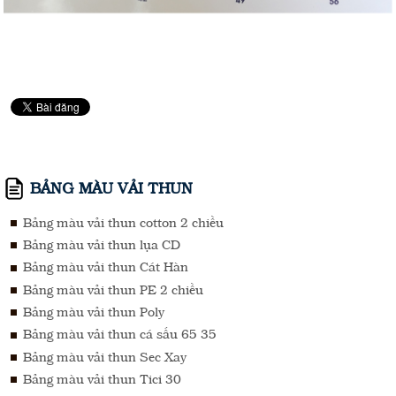
BẢNG MÀU VẢI THUN
Bảng màu vải thun cotton 2 chiều
Bảng màu vải thun lụa CD
Bảng màu vải thun Cát Hàn
Bảng màu vải thun PE 2 chiều
Bảng màu vải thun Poly
Bảng màu vải thun cá sấu 65 35
Bảng màu vải thun Sec Xay
Bảng màu vải thun Tici 30